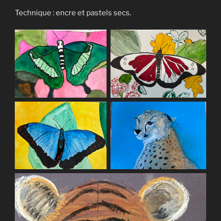
Technique : encre et pastels secs.