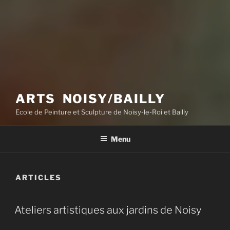
ARTS NOISY/BAILLY
Ecole de Peinture et Sculpture de Noisy-le-Roi et Bailly
Menu
ARTICLES
Ateliers artistiques aux jardins de Noisy