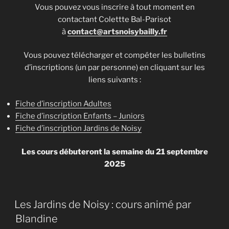
Vous pouvez vous inscrire à tout moment en
contactant Colettte Bal-Parisot
à
contact@artsnoisybailly.fr
Vous pouvez télécharger et compéter les bulletins
d’inscriptions (un par personne) en cliquant sur les
liens suivants :
Fiche d’inscription Adultes
Fiche d’inscription Enfants – Juniors
Fiche d’inscription Jardins de Noisy
Les cours débuteront la semaine du 21 septembre
2025
Les Jardins de Noisy : cours animé par
Blandine