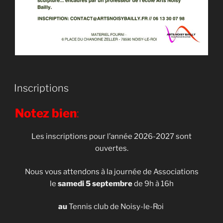
Inscriptions
Notez bien
:
Les inscriptions pour l’année 2026-2027 sont
ouvertes.
Nous vous attendons à la journée de Associations
le
samedi 5 septembre
de 9h à 16h
au
Tennis club de Noisy-le-Roi