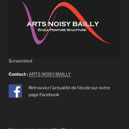
Screenshot
Contact :
ARTS NOISY/BAILLY
Retrouvez l'actualité de l'école sur notre
page Facebook