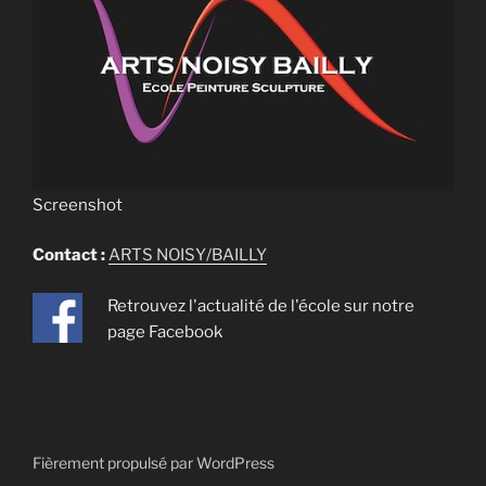
Screenshot
Contact :
ARTS NOISY/BAILLY
Retrouvez l'actualité de l'école sur notre
page Facebook
Fièrement propulsé par WordPress