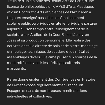
Titulaire d’un diplôme des Beaux-Arts de Paris, d’une
licence de philosophie, d’un CAPES d’Arts Plastiques
et d’un Doctorat d’Arts et Sciences de l’Art, Karen a
toujours enseigné aussi bien en établissement
scolaire public ou privé, qu’en atelier privé. Elle partage
aujourd’hui son temps entre l’enseignement de la
sculpture aux Ateliers de la Cour Roland à Jouy-en-
Josas et sa production personnelle. Elle réalise des
oeuvres en taille directe de bois et de pierre, modelage
et moulage, techniques de soudure et de métal et
assemblages divers. Elle aime puiser aux sources de la
modernité et investir les héritages culturels
marquants.
Karen donne également des Conférences en Histoire
de l’Art et expose régulièrement en France, en
Espagne et dans de nombreuses manifestations
individuelles et collectives.